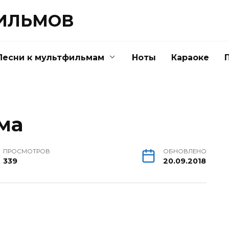
ФИЛЬМОВ
Песни к мультфильмам
Ноты
Караоке
ма
ПРОСМОТРОВ
ОБНОВЛЕНО
339
20.09.2018