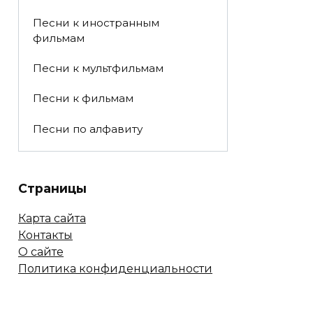
Песни к иностранным
фильмам
Песни к мультфильмам
Песни к фильмам
Песни по алфавиту
Страницы
Карта сайта
Контакты
О сайте
Политика конфиденциальности