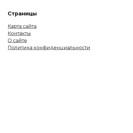
Страницы
Карта сайта
Контакты
О сайте
Политика конфиденциальности