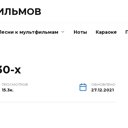
ФИЛЬМОВ
Песни к мультфильмам
Ноты
Караоке
0-x
ПРОСМОТРОВ
ОБНОВЛЕНО
15.3к.
27.12.2021