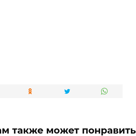
ам также может понравить