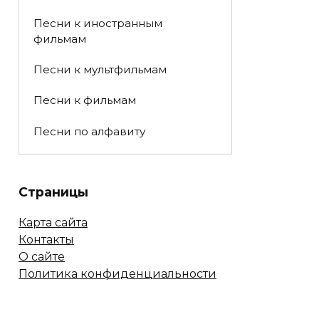
Песни к иностранным
фильмам
Песни к мультфильмам
Песни к фильмам
Песни по алфавиту
Страницы
Карта сайта
Контакты
О сайте
Политика конфиденциальности