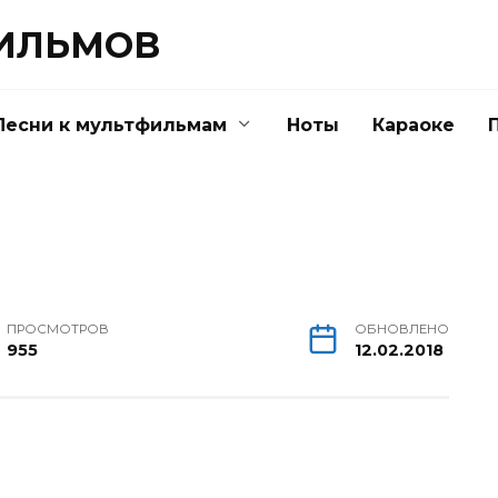
ФИЛЬМОВ
Песни к мультфильмам
Ноты
Караоке
ПРОСМОТРОВ
ОБНОВЛЕНО
955
12.02.2018