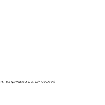
нт из фильма с этой песней