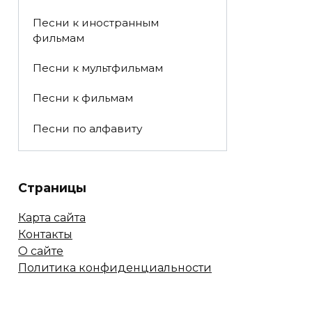
Песни к иностранным
фильмам
Песни к мультфильмам
Песни к фильмам
Песни по алфавиту
Страницы
Карта сайта
Контакты
О сайте
Политика конфиденциальности