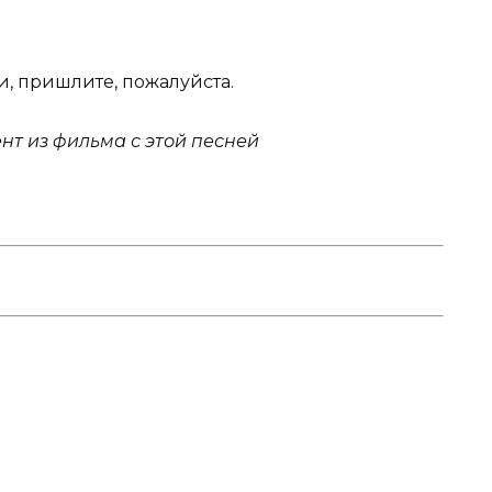
ни, пришлите, пожалуйста.
нт из фильма с этой песней