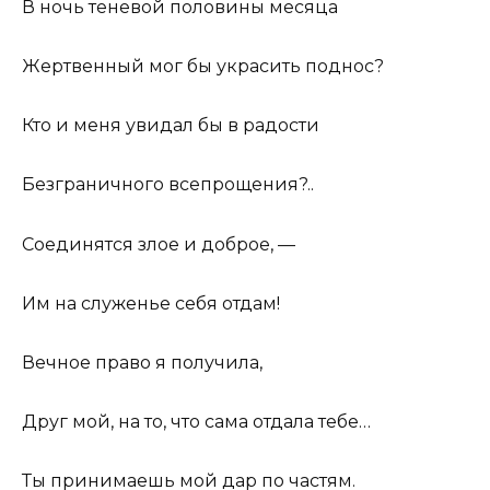
В ночь теневой половины месяца
Жертвенный мог бы украсить поднос?
Кто и меня увидал бы в радости
Безграничного всепрощения?..
Соединятся злое и доброе, —
Им на служенье себя отдам!
Вечное право я получила,
Друг мой, на то, что сама отдала тебе…
Ты принимаешь мой дар по частям.