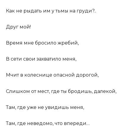
Как не рыдать им у тьмы на груди?..
Друг мой!
Время мне бросило жребий,
В сети свои захватило меня,
Мчит в колеснице опасной дорогой,
Слишком от мест, где ты бродишь, далекой,
Там, где уже не увидишь меня,
Там, где неведомо, что впереди…