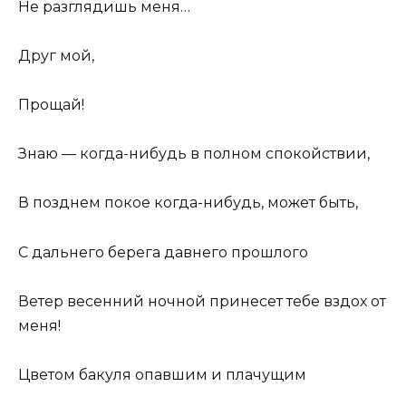
Не разглядишь меня…
Друг мой,
Прощай!
Знаю — когда-нибудь в полном спокойствии,
В позднем покое когда-нибудь, может быть,
С дальнего берега давнего прошлого
Ветер весенний ночной принесет тебе вздох от
меня!
Цветом бакуля опавшим и плачущим