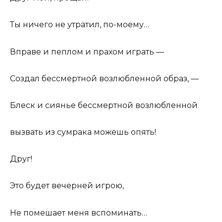
Ты ничего не утратил, по-моему…
Вправе и пеплом и прахом играть —
Создал бессмертной возлюбленной образ, —
Блеск и сиянье бессмертной возлюбленной
вызвать из сумрака можешь опять!
Друг!
Это будет вечерней игрою,
Не помешает меня вспоминать…