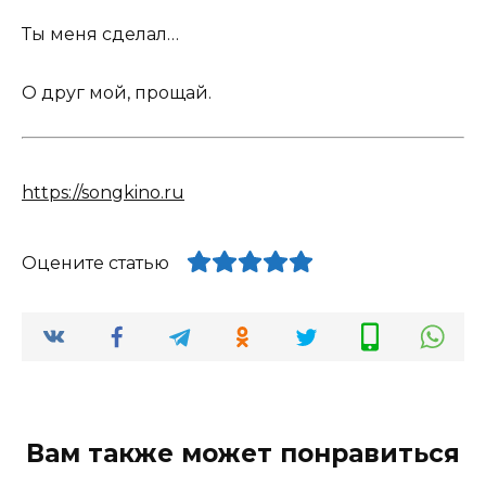
Ты меня сделал…
О друг мой, прощай.
https://songkino.ru
Оцените статью
Вам также может понравиться