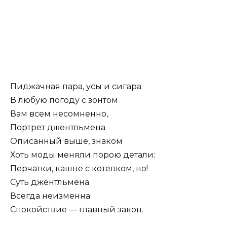
Пиджачная пара, усы и сигара
В любую погоду с зонтом
Вам всем несомненно,
Портрет джентльмена
Описанный выше, знаком
Хоть моды меняли порою детали:
Перчатки, кашне с котелком, но!
Суть джентльмена
Всегда неизменна
Спокойствие — главный закон.