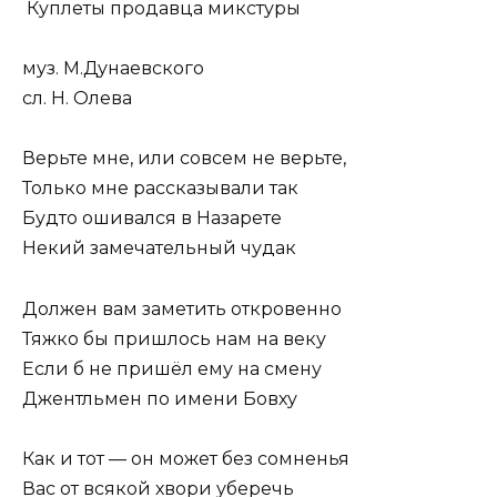
Куплеты продавца микстуры
муз. М.Дунаевского
сл. Н. Олева
Верьте мне, или совсем не верьте,
Только мне рассказывали так
Будто ошивался в Назарете
Некий замечательный чудак
Должен вам заметить откровенно
Тяжко бы пришлось нам на веку
Если б не пришёл ему на смену
Джентльмен по имени Бовху
Как и тот — он может без сомненья
Вас от всякой хвори уберечь