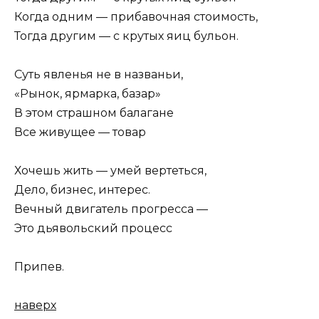
Когда одним — прибавочная стоимость,
Тогда другим — с крутых яиц бульон.
Суть явленья не в названьи,
«Рынок, ярмарка, базар»
В этом страшном балагане
Все живущее — товар
Хочешь жить — умей вертеться,
Дело, бизнес, интерес.
Вечный двигатель прогресса —
Это дьявольский процесс
Пpипев.
наверх