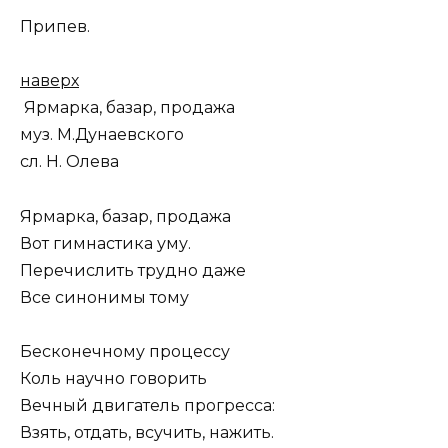
Припев.
наверх
Ярмарка, базар, продажа
муз. М.Дунаевского
сл. Н. Олева
Ярмарка, базар, продажа
Вот гимнастика уму.
Перечислить трудно даже
Все синонимы тому
Бесконечному процессу
Коль научно говорить
Вечный двигатель прогресса:
Взять, отдать, всучить, нажить.