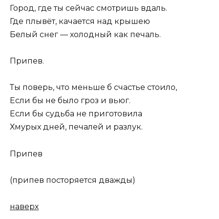
Город, где ты сейчас смотришь вдаль.
Где плывёт, качается над крышею
Белый снег — холодный как печаль.
Припев.
Ты поверь, что меньше б счастье стоило,
Если бы не было гроз и вьюг.
Если бы судьба не приготовила
Хмурых дней, печалей и разлук.
Припев
(припев посторяется дважды)
наверх