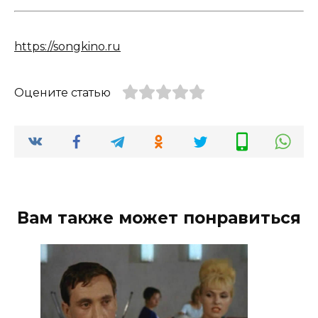
https://songkino.ru
Оцените статью
Вам также может понравиться