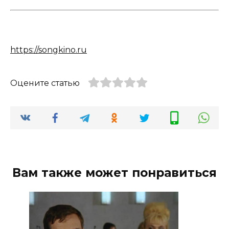
https://songkino.ru
Оцените статью
Вам также может понравиться