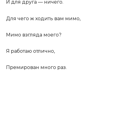
И для друга — ничего.
Для чего ж ходить вам мимо,
Мимо взгляда моего?
Я работаю отлично,
Премирован много раз.