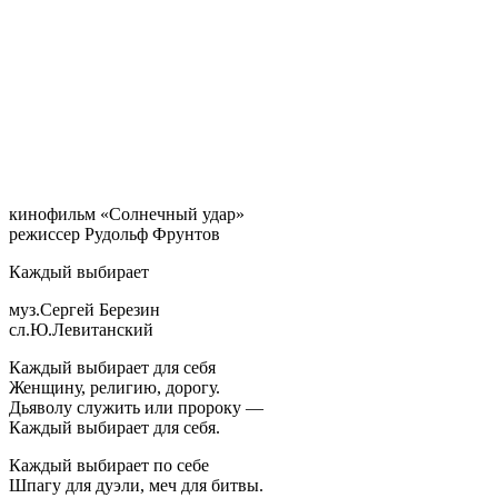
кинофильм «Солнечный удар»
режиссер Рудольф Фрунтов
Каждый выбирает
муз.Сергей Березин
сл.Ю.Левитанский
Каждый выбирает для себя
Женщину, религию, дорогу.
Дьяволу служить или пророку —
Каждый выбирает для себя.
Каждый выбирает по себе
Шпагу для дуэли, меч для битвы.