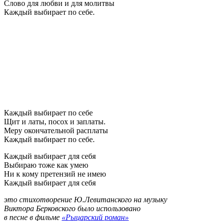
Слово для любви и для молитвы
Каждый выбирает по себе.
Каждый выбирает по себе
Щит и латы, посох и заплаты.
Меру окончательной расплаты
Каждый выбирает по себе.
Каждый выбирает для себя
Выбираю тоже как умею
Ни к кому претензий не имею
Каждый выбирает для себя
это стихотворение Ю.Левитанского на музыку
Виктора Берковского было использовано
в песне в фильме
«Рыцарский роман»