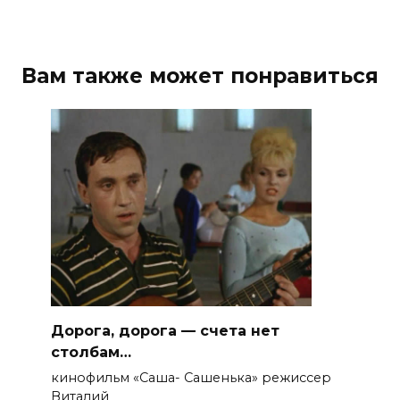
Вам также может понравиться
Дорога, дорога — счета нет
столбам…
кинофильм «Саша- Сашенька» режиссер
Виталий