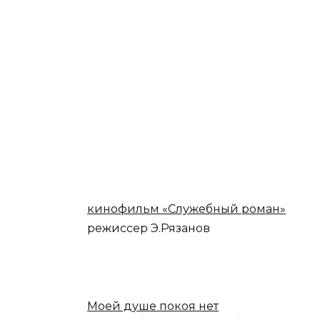
кинофильм «Служебный роман»
режиссер Э.Рязанов
Моей душе покоя нет