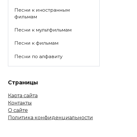
Песни к иностранным
фильмам
Песни к мультфильмам
Песни к фильмам
Песни по алфавиту
Страницы
Карта сайта
Контакты
О сайте
Политика конфиденциальности