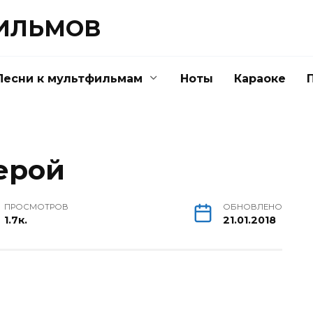
ФИЛЬМОВ
Песни к мультфильмам
Ноты
Караоке
ерой
ПРОСМОТРОВ
ОБНОВЛЕНО
1.7к.
21.01.2018