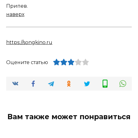
Припев.
наверх
https://songkino.ru
Оцените статью
Вам также может понравиться