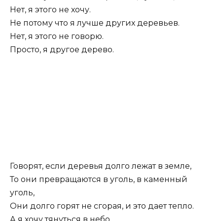
Нет, я этого не хочу.
Не потому что я лучше других деревьев.
Нет, я этого не говорю.
Просто, я другое дерево.
Говорят, если деревья долго лежат в земле,
То они превращаются в уголь, в каменный
уголь,
Они долго горят не сгорая, и это дает тепло.
А я хочу тянуться в небо.