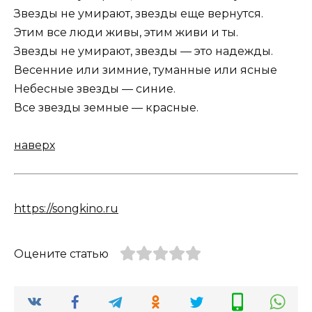
Звезды не умирают, звезды еще вернутся.
Этим все люди живы, этим живи и ты.
Звезды не умирают, звезды — это надежды.
Весенние или зимние, туманные или ясные
Небесные звезды — синие.
Все звезды земные — красные.
наверх
https://songkino.ru
Оцените статью