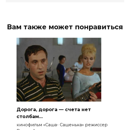
Вам также может понравиться
Дорога, дорога — счета нет
столбам…
кинофильм «Саша- Сашенька» режиссер