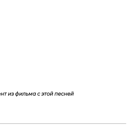
нт из фильма с этой песней