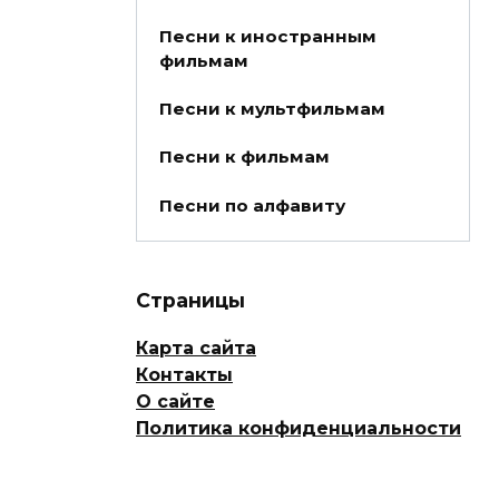
Песни к иностранным
фильмам
Песни к мультфильмам
Песни к фильмам
Песни по алфавиту
Страницы
Карта сайта
Контакты
О сайте
Политика конфиденциальности