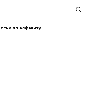
Песни по алфавиту