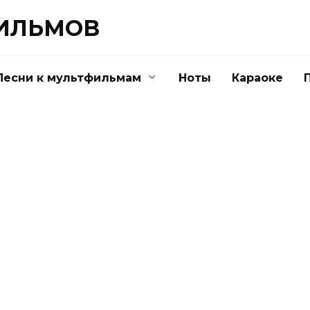
ФИЛЬМОВ
Песни к мультфильмам
Ноты
Караоке