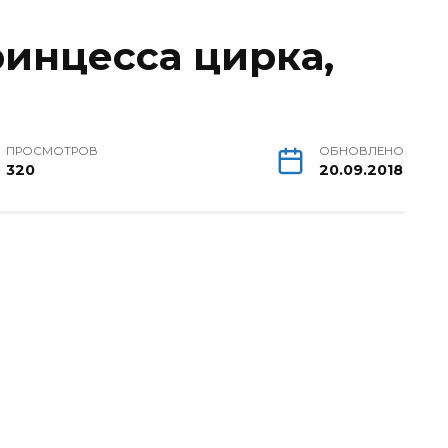
инцесса цирка,
ПРОСМОТРОВ
ОБНОВЛЕНО
320
20.09.2018