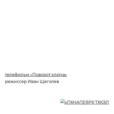
телефильм «Поворот ключа»
режиссер Иван Щеголев