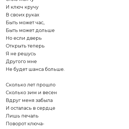
И ключ кручу
В своих руках
Быть может час,
Быть может дольше
Но если дверь
Открыть теперь
Я не решусь
Другого мне
Не будет шанса больше.
Сколько лет прошло
Сколько зим и весен
Вдруг меня забыла
И осталась в сердце
Лишь печаль
Поворот ключа-