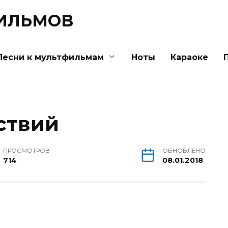
ФИЛЬМОВ
Песни к мультфильмам
Ноты
Караоке
ствий
ПРОСМОТРОВ
ОБНОВЛЕНО
714
08.01.2018