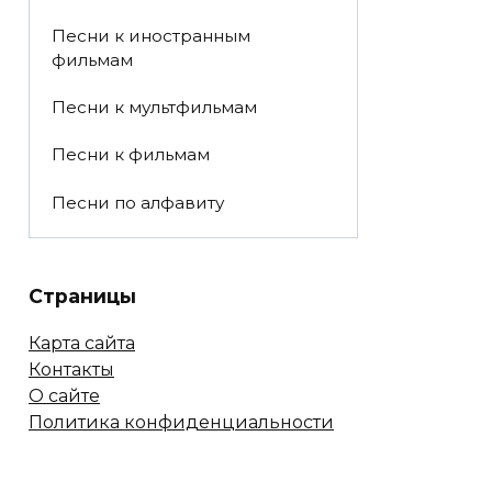
Песни к иностранным
фильмам
Песни к мультфильмам
Песни к фильмам
Песни по алфавиту
Страницы
Карта сайта
Контакты
О сайте
Политика конфиденциальности