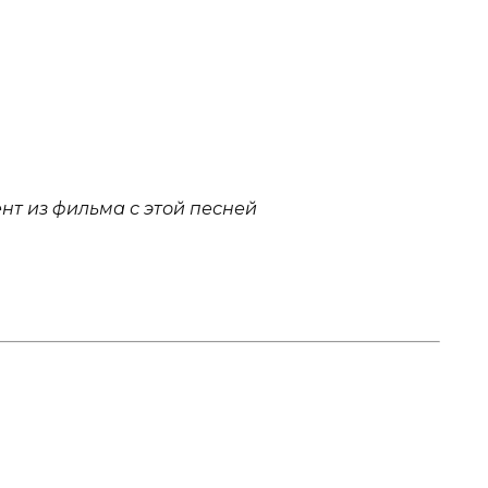
нт из фильма с этой песней