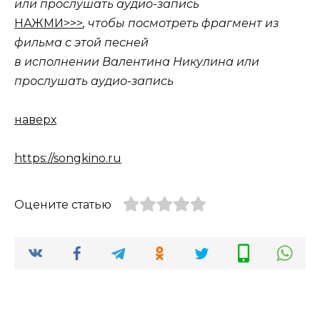
или прослушать аудио-запись
НАЖМИ>>>
, чтобы посмотреть фрагмент из
фильма с этой песней
в исполнении Валентина Никулина или
прослушать аудио-запись
наверх
https://songkino.ru
Оцените статью