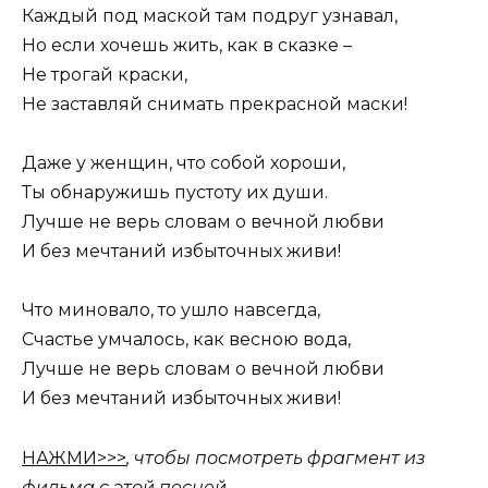
Каждый под маской там подруг узнавал,
Но если хочешь жить, как в сказке –
Не трогай краски,
Не заставляй снимать прекрасной маски!
Даже у женщин, что собой хороши,
Ты обнаружишь пустоту их души.
Лучше не верь словам о вечной любви
И без мечтаний избыточных живи!
Что миновало, то ушло навсегда,
Счастье умчалось, как весною вода,
Лучше не верь словам о вечной любви
И без мечтаний избыточных живи!
НАЖМИ>>>
, чтобы посмотреть фрагмент из
фильма с этой песней