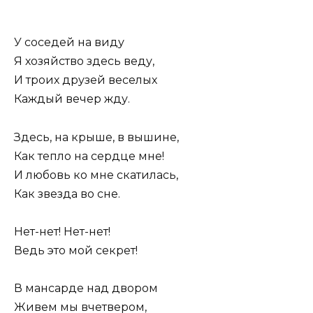
У соседей на виду
Я хозяйство здесь веду,
И троих друзей веселых
Каждый вечер жду.
Здесь, на крыше, в вышине,
Как тепло на сердце мне!
И любовь ко мне скатилась,
Как звезда во сне.
Нет-нет! Нет-нет!
Ведь это мой секрет!
В мансарде над двором
Живем мы вчетвером,