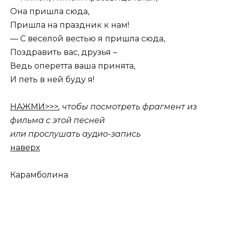
Она пришла сюда,
Пришла на праздник к нам!
— С веселой вестью я пришла сюда,
Поздравить вас, друзья –
Ведь оперетта ваша принята,
И петь в ней буду я!
НАЖМИ>>>
, чтобы посмотреть фрагмент из
фильма с этой песней
или прослушать аудио-запись
наверх
Карамболина