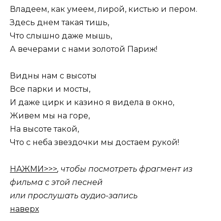
Владеем, как умеем, лирой, кистью и пером.
Здесь днем такая тишь,
Что слышно даже мышь,
А вечерами с нами золотой Париж!
Видны нам с высоты
Все парки и мосты,
И даже цирк и казино я видела в окно,
Живем мы на горе,
На высоте такой,
Что с неба звездочки мы достаем рукой!
НАЖМИ>>>
, чтобы посмотреть фрагмент из
фильма с этой песней
или прослушать аудио-запись
наверх