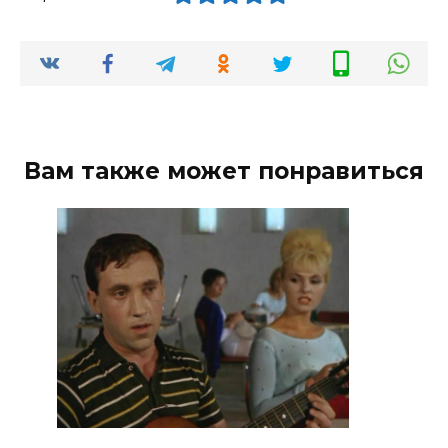
Вам также может понравиться