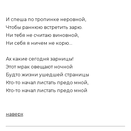
И спеша по тропинке неровной,
Чтобы раннюю встретить зарю.
Ни тебя не считаю виновной,
Ни себя я ничем не корю…
Ах какие сегодня зарницы!
Этот мрак овещают ночной
Будто жизни ушедшей страницы
Кто-то начал листать предо мной,
Кто-то начал листать предо мной
наверх