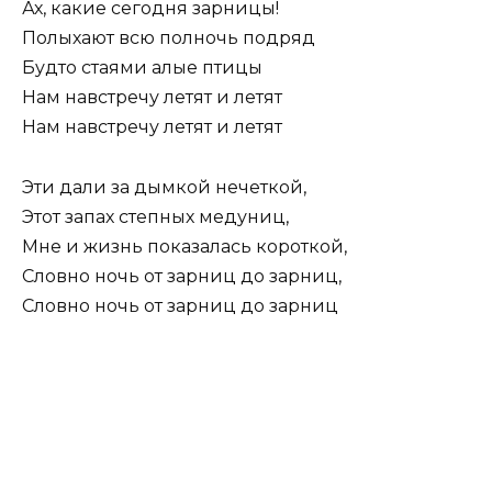
Ах, какие сегодня зарницы!
Полыхают всю полночь подряд
Будто стаями алые птицы
Нам навстречу летят и летят
Нам навстречу летят и летят
Эти дали за дымкой нечеткой,
Этот запах степных медуниц,
Мне и жизнь показалась короткой,
Словно ночь от зарниц до зарниц,
Словно ночь от зарниц до зарниц