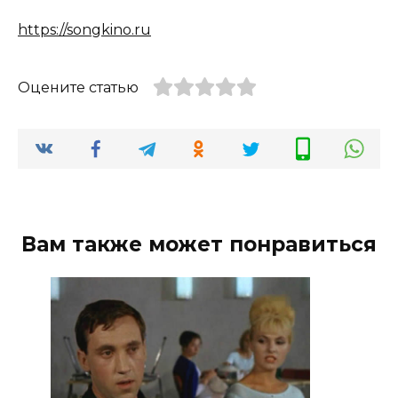
https://songkino.ru
Оцените статью
Вам также может понравиться