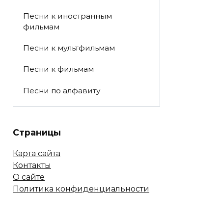
Песни к иностранным
фильмам
Песни к мультфильмам
Песни к фильмам
Песни по алфавиту
Страницы
Карта сайта
Контакты
О сайте
Политика конфиденциальности