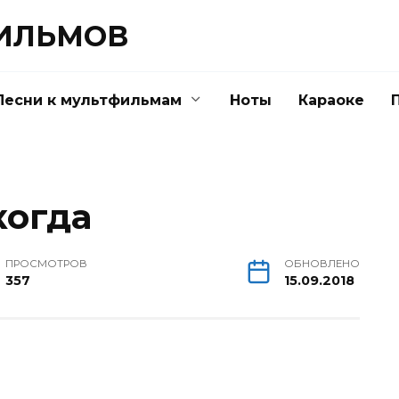
ФИЛЬМОВ
Песни к мультфильмам
Ноты
Караоке
когда
ПРОСМОТРОВ
ОБНОВЛЕНО
357
15.09.2018