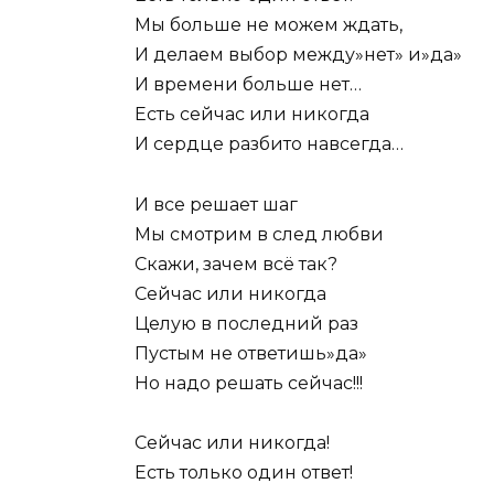
Мы больше не можем ждать,
И делаем выбор между»нет» и»да»
И времени больше нет…
Есть сейчас или никогда
И сердце разбито навсегда…
И все решает шаг
Мы смотрим в след любви
Скажи, зачем всё так?
Сейчас или никогда
Целую в последний раз
Пустым не ответишь»да»
Но надо решать сейчас!!!
Сейчас или никогда!
Есть только один ответ!