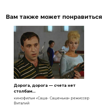
Вам также может понравиться
Дорога, дорога — счета нет
столбам…
кинофильм «Саша- Сашенька» режиссер
Виталий