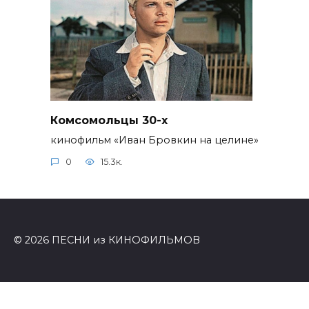
Комсомольцы 30-x
кинофильм «Иван Бровкин на целине»
0
15.3к.
© 2026 ПЕСНИ из КИНОФИЛЬМОВ