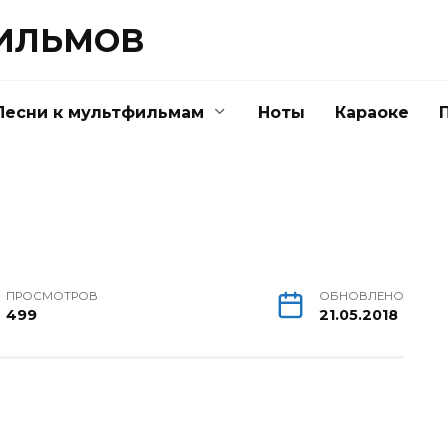
ФИЛЬМОВ
Песни к мультфильмам
Ноты
Караоке
ПРОСМОТРОВ
ОБНОВЛЕНО
499
21.05.2018