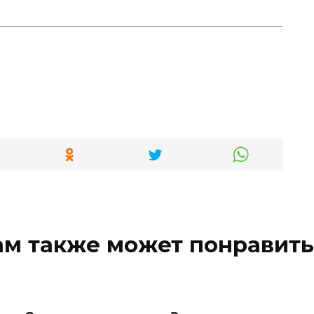
ам также может понравить