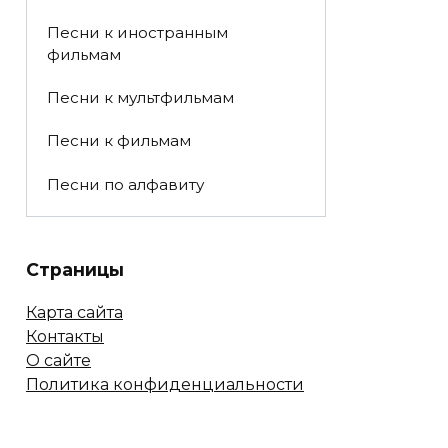
Песни к иностранным
фильмам
Песни к мультфильмам
Песни к фильмам
Песни по алфавиту
Страницы
Карта сайта
Контакты
О сайте
Политика конфиденциальности