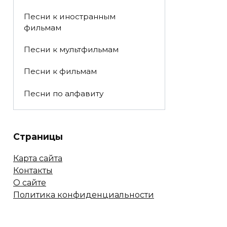
Песни к иностранным
фильмам
Песни к мультфильмам
Песни к фильмам
Песни по алфавиту
Страницы
Карта сайта
Контакты
О сайте
Политика конфиденциальности