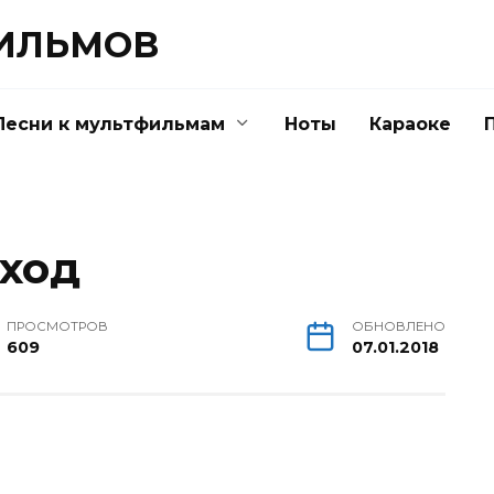
ФИЛЬМОВ
Песни к мультфильмам
Ноты
Караоке
ход
ПРОСМОТРОВ
ОБНОВЛЕНО
609
07.01.2018