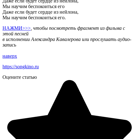
Даже если будет сердце из нейлона,
Мы научим беспокоиться его
Даже если будет сердце из нейлона,
Мы научим беспокоиться его.
НАЖМИ>>>
, чтобы посмотреть фрагмент из фильма с
этой песней
в исполнении Александра Кавалерова или прослушать аудио-
запись
наверх
https://songkino.ru
Оцените статью