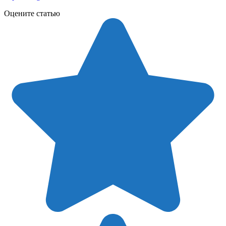
Оцените статью