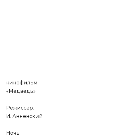
кинофильм
«Медведь»
Режиссер:
И. Анненский
Ночь