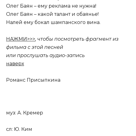
Олег Баян – ему реклама не нужна!
Олег Баян – какой талант и обаянье!
Налей ему бокал шампанского вина.
НАЖМИ>>>
, чтобы посмотреть фрагмент из
фильма с этой песней
или прослушать аудио-запись
наверх
Романс Присыпкина
муз: А. Кремер
сл: Ю. Ким