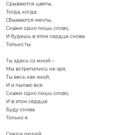
Срываются цветы,
Тогда, когда
Сбываются мечты,
Скажи одно лишь слово,
И будешь в этом сердце снова
Только ты.
Ты здесь со мной –
Мы встретились не зря,
Ты весь как зной,
И я пылаю вся.
Скажи одно лишь слово,
И в этом сердце
Буду снова
Только я.
Среди людей