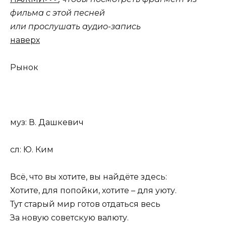
фильма с этой песней
или прослушать аудио-запись
наверх
Рынок
муз: В. Дашкевич
сл: Ю. Ким
Всё, что вы хотите, вы найдёте здесь:
Хотите, для попойки, хотите – для уюту.
Тут старый мир готов отдаться весь
За новую советскую валюту.