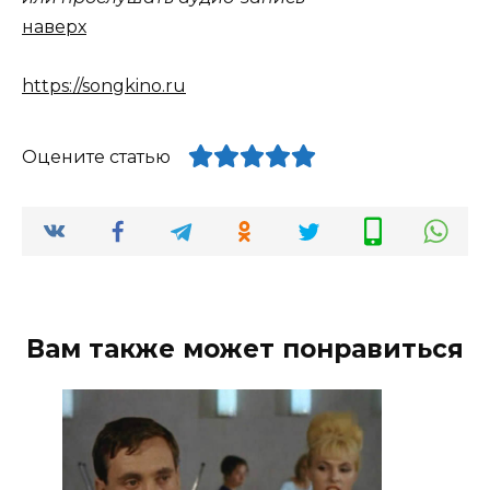
наверх
https://songkino.ru
Оцените статью
Вам также может понравиться