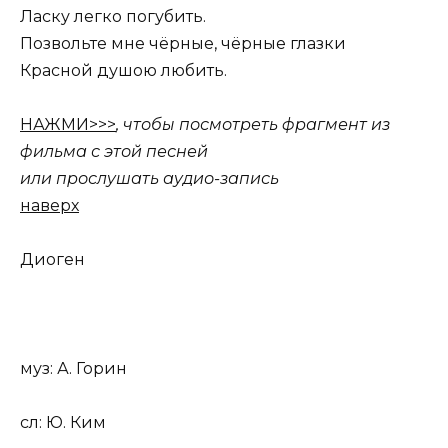
Ласку легко погубить.
Позвольте мне чёрные, чёрные глазки
Красной душою любить.
НАЖМИ>>>
, чтобы посмотреть фрагмент из
фильма с этой песней
или прослушать аудио-запись
наверх
Диоген
муз: А. Горин
сл: Ю. Ким