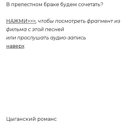
В прелестном браке будем сочетать?
НАЖМИ>>>
, чтобы посмотреть фрагмент из
фильма с этой песней
или прослушать аудио-запись
наверх
Цыганский романс