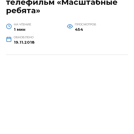
телефильм «Масштабные
ребята»
НА ЧТЕНИЕ
ПРОСМОТРОВ
1 мин
454
ОБНОВЛЕНО
19.11.2018