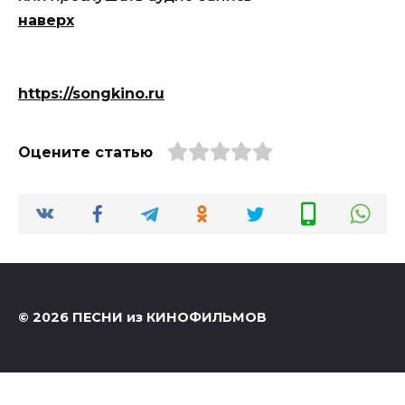
наверх
https://songkino.ru
Оцените статью
© 2026 ПЕСНИ из КИНОФИЛЬМОВ