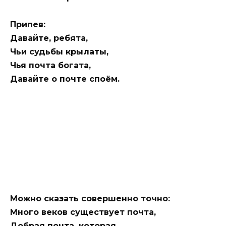
Припев:
Давайте, ребята,
Чьи судьбы крылаты,
Чья почта богата,
Давайте о почте споём.
Можно сказать совершенно точно:
Много веков существует почта,
Добрая почта, которая