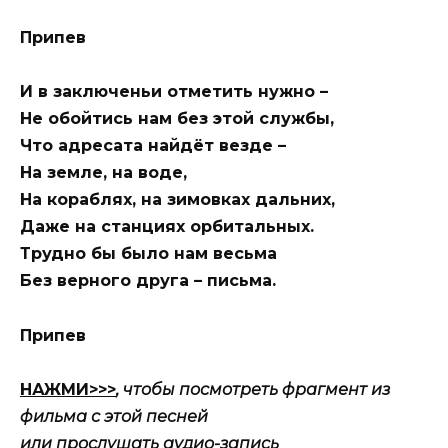
Припев
И в заключеньи отметить нужно –
Не обойтись нам без этой службы,
Что адресата найдёт везде –
На земле, на воде,
На кораблях, на зимовках дальних,
Даже на станциях орбитальных.
Трудно бы было нам весьма
Без верного друга – письма.
Припев
НАЖМИ>>>
, чтобы посмотреть фрагмент из
фильма с этой песней
или прослушать аудио-запись