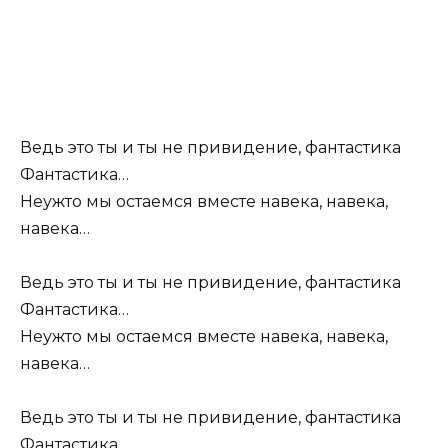
Ведь это ты и ты не привидение, фантастика
Фантастика…
Неужто мы остаемся вместе навека, навека,
навека…
Ведь это ты и ты не привидение, фантастика
Фантастика…
Неужто мы остаемся вместе навека, навека,
навека…
Ведь это ты и ты не привидение, фантастика
Фантастика…