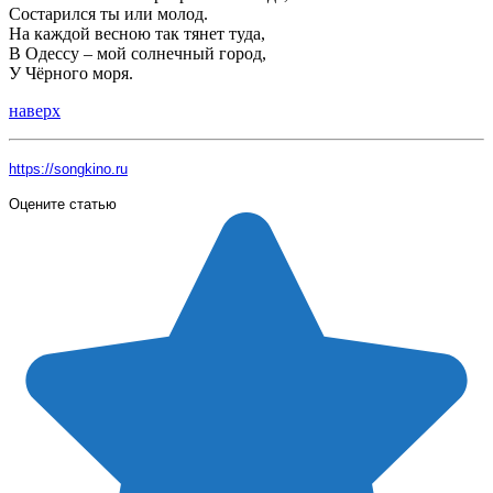
Состарился ты или молод.
На каждой весною так тянет туда,
В Одессу – мой солнечный город,
У Чёрного моря.
наверх
https://songkino.ru
Оцените статью