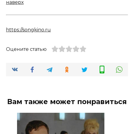
наверх
https://songkino.ru
Оцените статью
Вам также может понравиться