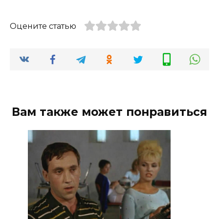
Оцените статью
Вам также может понравиться