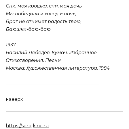
Спи, моя крошка, спи, моя дочь.
Мы победили и холод и ночь,
Враг не отнимет радость твою,
Баюшки-баю-баю.
1937
Василий Лебедев-Кумач. Избранное.
Стихотворения. Песни.
Москва: Художественная литература, 1984.
————————————————————-
наверх
https://songkino.ru