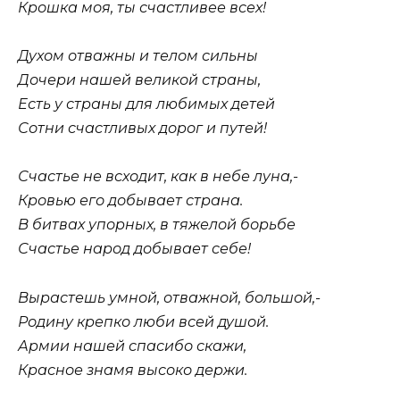
Крошка моя, ты счастливее всех!
Духом отважны и телом сильны
Дочери нашей великой страны,
Есть у страны для любимых детей
Сотни счастливых дорог и путей!
Счастье не всходит, как в небе луна,-
Кровью его добывает страна.
В битвах упорных, в тяжелой борьбе
Счастье народ добывает себе!
Вырастешь умной, отважной, большой,-
Родину крепко люби всей душой.
Армии нашей спасибо скажи,
Красное знамя высоко держи.