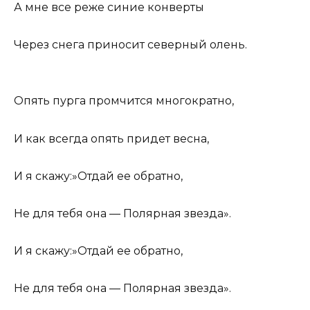
А мне все реже синие конверты
Через снега приносит северный олень.
Опять пурга промчится многократно,
И как всегда опять придет весна,
И я скажу:»Отдай ее обратно,
Не для тебя она — Полярная звезда».
И я скажу:»Отдай ее обратно,
Не для тебя она — Полярная звезда».