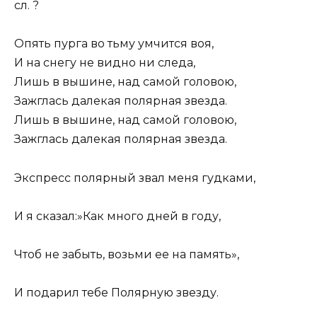
сл. ?
Опять пурга во тьму умчится воя,
И на снегу не видно ни следа,
Лишь в вышине, над самой головою,
Зажглась далекая полярная звезда.
Лишь в вышине, над самой головою,
Зажглась далекая полярная звезда.
Экспресс полярный звал меня гудками,
И я сказал:»Как много дней в году,
Чтоб не забыть, возьми ее на память»,
И подарил тебе Полярную звезду.