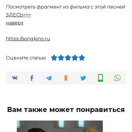
Посмотреть фрагмент из фильма с этой песней
ЗДЕСЬ>>>
наверх
https://songkino.ru
Оцените статью
Вам также может понравиться