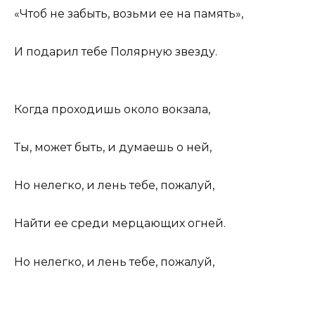
«Чтоб не забыть, возьми ее на память»,
И подарил тебе Полярную звезду.
Когда проходишь около вокзала,
Ты, может быть, и думаешь о ней,
Но нелегко, и лень тебе, пожалуй,
Найти ее среди мерцающих огней.
Но нелегко, и лень тебе, пожалуй,