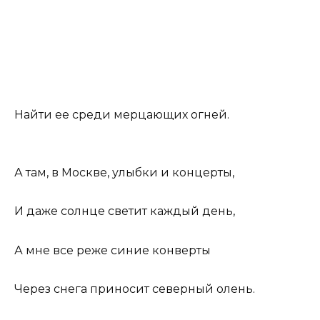
Найти ее среди мерцающих огней.
А там, в Москве, улыбки и концерты,
И даже солнце светит каждый день,
А мне все реже синие конверты
Через снега приносит северный олень.