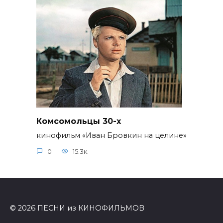
Комсомольцы 30-x
кинофильм «Иван Бровкин на целине»
0
15.3к.
© 2026 ПЕСНИ из КИНОФИЛЬМОВ