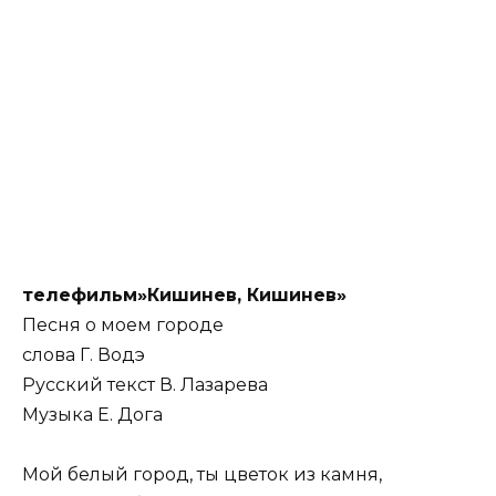
телефильм»Кишинев, Кишинев»
Песня о моем городе
слова Г. Водэ
Русский текст В. Лазарева
Музыка Е. Дога
Мой белый город, ты цветок из камня,