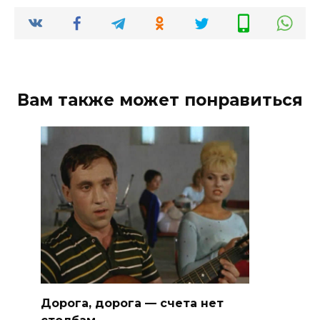
Вам также может понравиться
Дорога, дорога — счета нет