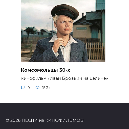
Комсомольцы 30-x
кинофильм «Иван Бровкин на целине»
0
15.3к.
© 2026 ПЕСНИ из КИНОФИЛЬМОВ