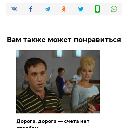
Вам также может понравиться
Дорога, дорога — счета нет