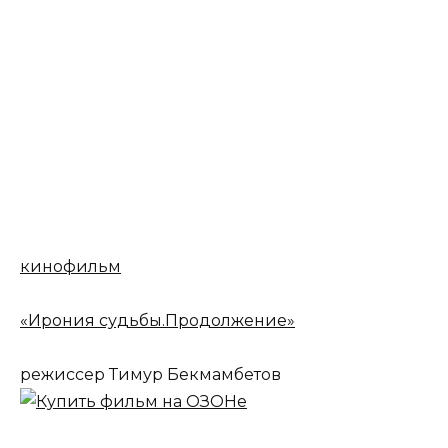
кинофильм
«Ирония судьбы.Продолжение»
режиссер Тимур Бекмамбетов