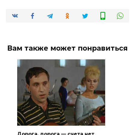
Вам также может понравиться
Дорога, дорога — счета нет