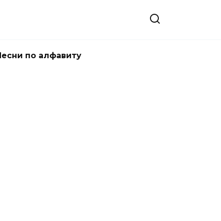
Песни по алфавиту