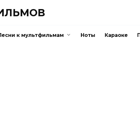
ФИЛЬМОВ
Песни к мультфильмам
Ноты
Караоке