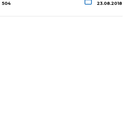
504
23.08.2018