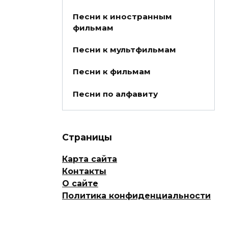
Песни к иностранным
фильмам
Песни к мультфильмам
Песни к фильмам
Песни по алфавиту
Страницы
Карта сайта
Контакты
О сайте
Политика конфиденциальности