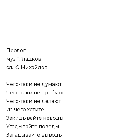
Пролог
муз.Г.Гладков
сл. Ю.Михайлов
Чего-таки не думают
Чего-таки не пробуют
Чего-таки не делают
Из чего хотите
Закидывайте неводы
Угадывайте поводы
Загадывайте выводы