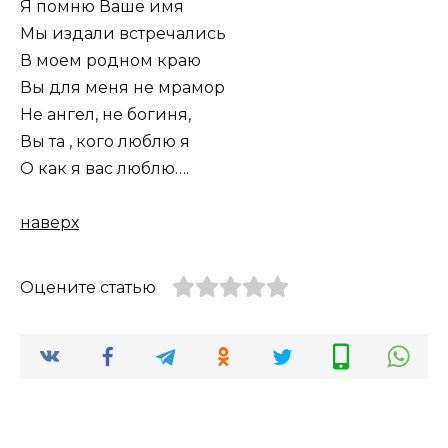
Я помню Ваше имя
Мы издали встречались
В моем родном краю
Вы для меня не мрамор
Не ангел, не богиня,
Вы та , кого люблю я
О как я вас люблю….
наверх
Оцените статью