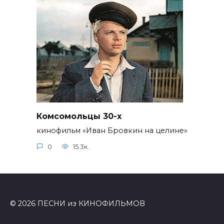
Комсомольцы 30-x
кинофильм «Иван Бровкин на целине»
0
15.3к.
© 2026 ПЕСНИ из КИНОФИЛЬМОВ