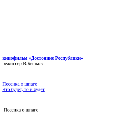
кинофильм «Достояние Республики»
режиссер В.Бычков
Песенка о шпаге
Что будет, то и будет
Песенка о шпаге