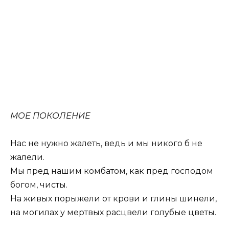
МОЕ ПОКОЛЕНИЕ
Нас не нужно жалеть, ведь и мы никого б не
жалели.
Мы пред нашим комбатом, как пред господом
богом, чисты.
На живых порыжели от крови и глины шинели,
на могилах у мертвых расцвели голубые цветы.