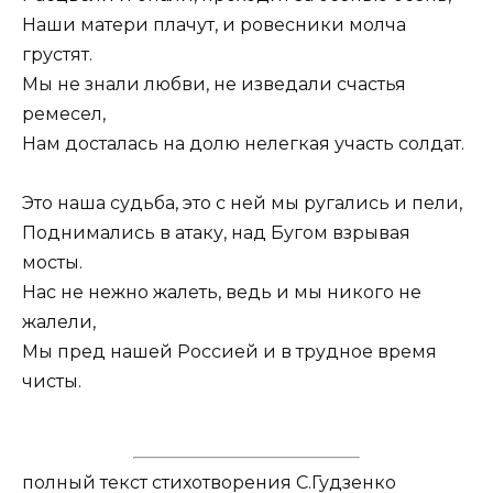
Наши матери плачут, и ровесники молча
грустят.
Мы не знали любви, не изведали счастья
ремесел,
Нам досталась на долю нелегкая участь солдат.
Это наша судьба, это с ней мы ругались и пели,
Поднимались в атаку, над Бугом взрывая
мосты.
Нас не нежно жалеть, ведь и мы никого не
жалели,
Мы пред нашей Россией и в трудное время
чисты.
полный текст стихотворения С.Гудзенко