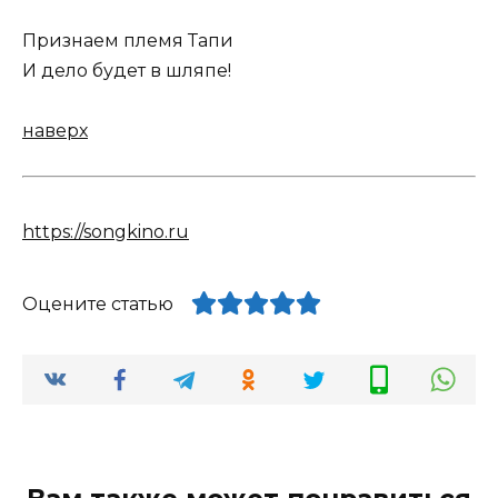
Признаем племя Тапи
И дело будет в шляпе!
наверх
https://songkino.ru
Оцените статью