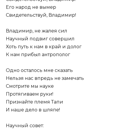
Его народ не вымер
Свидетельствуй, Владимир!
Владимир, не жалея сил
Научный подвиг совершил
Хоть путь к нам в край и долог
К нам прибыл антрополог
Одно осталось мне сказать
Нельзя нас впредь не замечать
Смотрите мы науке
Протягиваем руки!
Признайте племя Тапи
И наше дело в шляпе!
Научный совет: