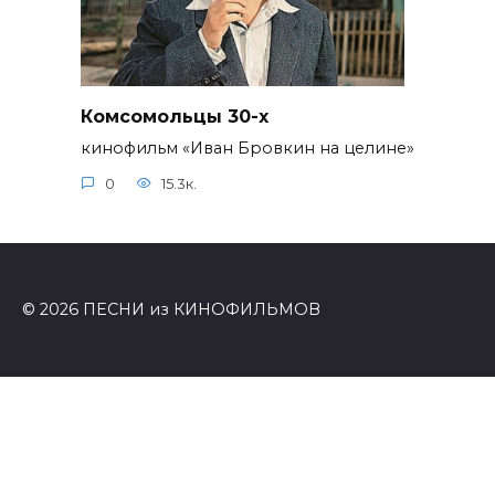
Комсомольцы 30-x
кинофильм «Иван Бровкин на целине»
0
15.3к.
© 2026 ПЕСНИ из КИНОФИЛЬМОВ