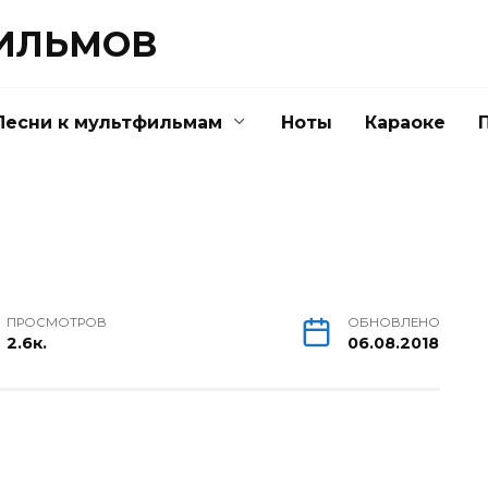
ФИЛЬМОВ
Песни к мультфильмам
Ноты
Караоке
ПРОСМОТРОВ
ОБНОВЛЕНО
2.6к.
06.08.2018