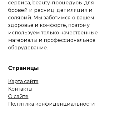
сервиса, beauty-процедуры для
бровей и ресниц, депиляция и
солярий. Мы заботимся о вашем
здоровье и комфорте, поэтому
используем только качественные
материалы и профессиональное
оборудование.
Страницы
Карта сайта
Контакты
О сайте
Политика конфиденциальности