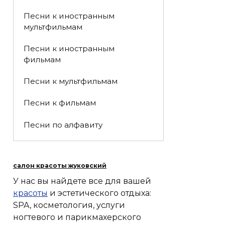
Песни к иностранным
мультфильмам
Песни к иностранным
фильмам
Песни к мультфильмам
Песни к фильмам
Песни по алфавиту
салон красоты жуковский
У нас вы найдете все для вашей
красоты
и эстетического отдыха:
SPA, косметология, услуги
ногтевого и парикмахерского