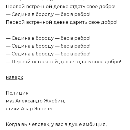
Первой встречной девке отдать свое добро!
— Седина в бороду — бес в ребро!
Первой встречной девке дарить свое добро!
— Седина в бороду — бес в ребро!
— Седина в бороду — бес в ребро!
— Седина в бороду — бес в ребро!
— Первой встречной девке отдать свое добро!
наверх
Полиция
муз.Александр Журбин,
стихи Асар Эппель
Когда вы человек, у вас в душе амбиция,