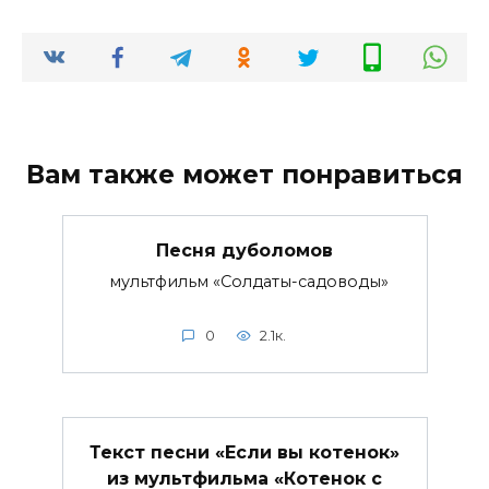
Вам также может понравиться
Песня дуболомов
мультфильм «Солдаты-садоводы»
0
2.1к.
Текст песни «Если вы котенок»
из мультфильма «Котенок с