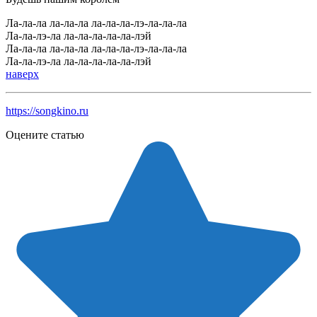
Ла-ла-ла ла-ла-ла ла-ла-ла-лэ-ла-ла-ла
Ла-ла-лэ-ла ла-ла-ла-ла-ла-лэй
Ла-ла-ла ла-ла-ла ла-ла-ла-лэ-ла-ла-ла
Ла-ла-лэ-ла ла-ла-ла-ла-ла-лэй
наверх
https://songkino.ru
Оцените статью