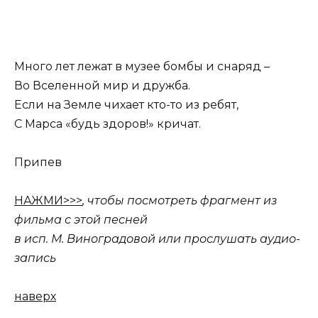
Много лет лежат в музее бомбы и снаряд –
Во Вселенной мир и дружба.
Если на Земле чихает кто-то из ребят,
С Марса «будь здоров!» кричат.
Припев
НАЖМИ>>>
, чтобы посмотреть фрагмент из
фильма с этой песней
в исп. М. Виноградовой или прослушать аудио-
запись
наверх