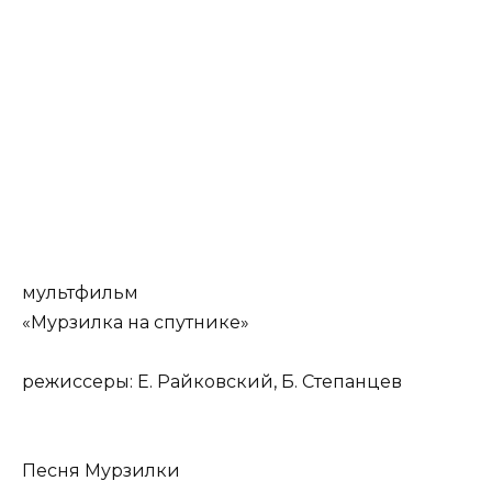
мультфильм
«Мурзилка на спутнике»
режиссеры: Е. Райковский, Б. Степанцев
Песня Мурзилки