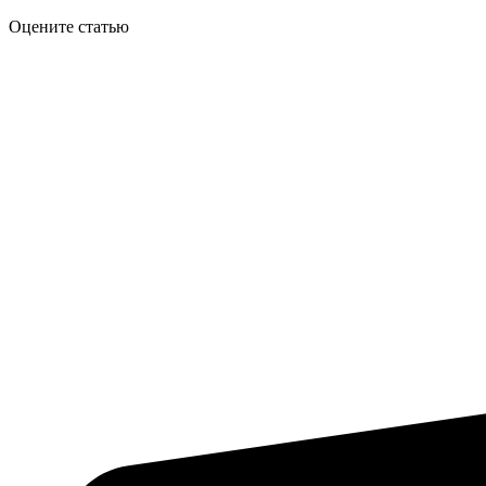
Оцените статью