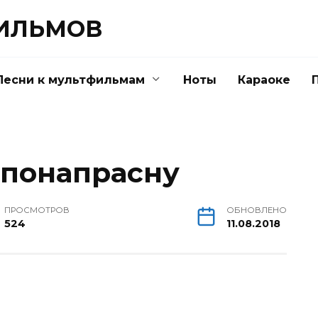
ФИЛЬМОВ
Песни к мультфильмам
Ноты
Караоке
 понапрасну
ПРОСМОТРОВ
ОБНОВЛЕНО
524
11.08.2018