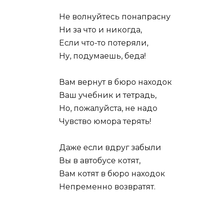
Не волнуйтесь понапрасну
Ни за что и никогда,
Если что-то потеряли,
Ну, подумаешь, беда!
Вам вернут в бюро находок
Ваш учебник и тетрадь,
Но, пожалуйста, не надо
Чувство юмора терять!
Даже если вдруг забыли
Вы в автобусе котят,
Вам котят в бюро находок
Непременно возвратят.