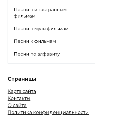
Песни к иностранным
фильмам
Песни к мультфильмам
Песни к фильмам
Песни по алфавиту
Страницы
Карта сайта
Контакты
О сайте
Политика конфиденциальности